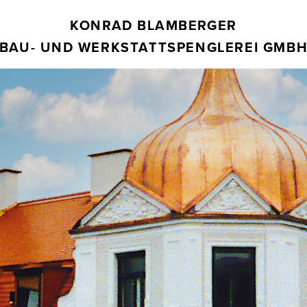
KONRAD BLAMBERGER
BAU-
UND
WERKSTATTSPENGLEREI GMB