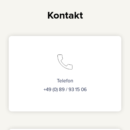
Kontakt
Telefon
+49 (0) 89 / 93 15 06