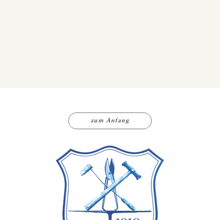
zum Anfang